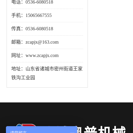
电话：0536-6080518
手机：15065667555
传真：0536-6080518
邮箱：zcapjx@163.com
网址：www.zcapjx.com
地址：山东省诸城市密州街道王家
铁沟工业园