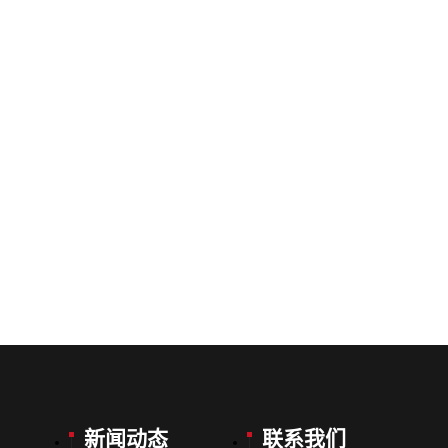
新闻动态
联系我们