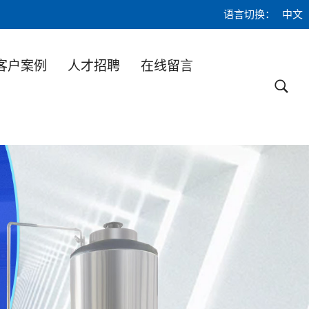
语言切换：
中文
客户案例
人才招聘
在线留言