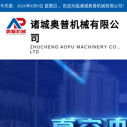
今天是：2026年8月9日 星期日 ，欢迎光临诸城奥普机械有限公司！
诸城奥普机械有限公
司
ZHUCHENG AOPU MACHINERY CO.,
LTD