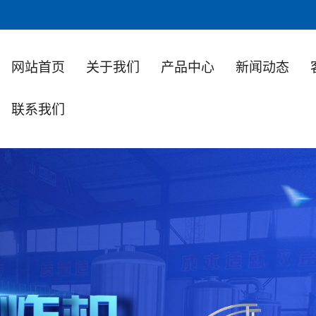
网站首页
关于我们
产品中心
新闻动态
联系我们