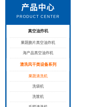
产品中心
PRODUCT CENTER
真空油炸机
果蔬脆片真空油炸机
海产品真空油炸机
清洗风干类设备系列
果蔬清洗机
洗袋机
洗筐机
毛辊清洗机