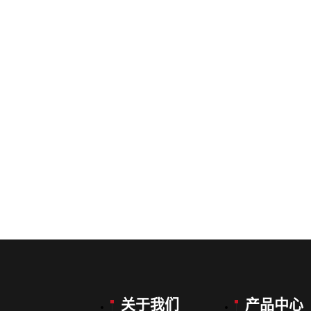
关于我们
产品中心