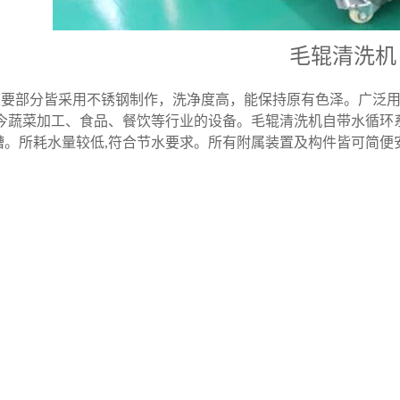
毛辊清洗机
要部分皆采用不锈钢制作，洗净度高，能保持原有色泽。广泛用
当今蔬菜加工、食品、餐饮等行业的设备。毛辊清洗机自带水循环
槽。所耗水量较低,符合节水要求。所有附属装置及构件皆可简便