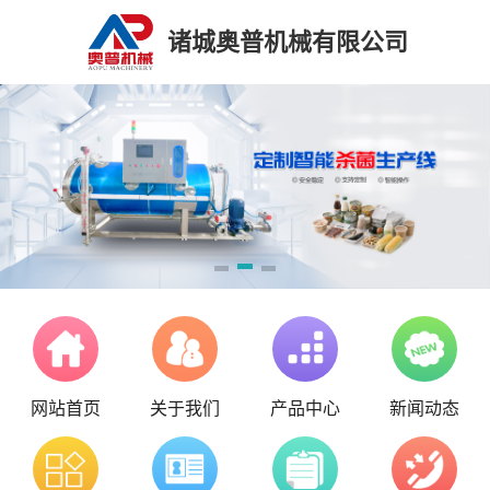
诸城奥普机械有限公司
网站首页
关于我们
产品中心
新闻动态