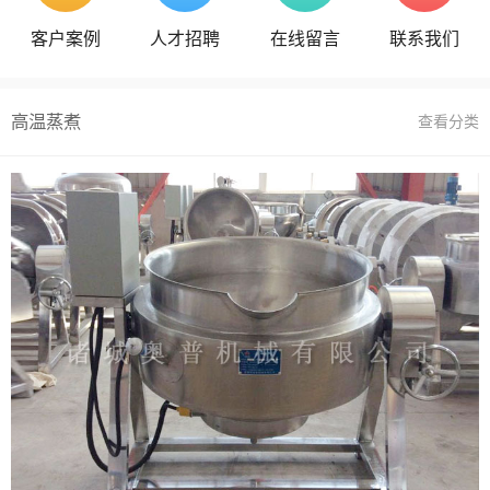
客户案例
人才招聘
在线留言
联系我们
高温蒸煮
查看分类