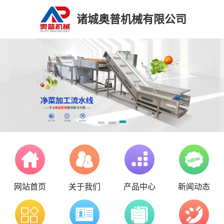
诸城奥普机械有限公司
网站首页
关于我们
产品中心
新闻动态