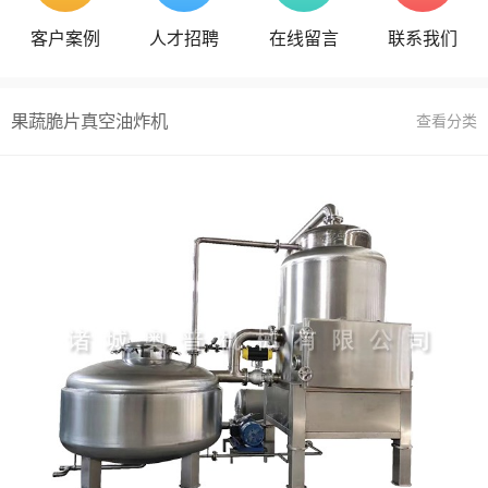
客户案例
人才招聘
在线留言
联系我们
果蔬脆片真空油炸机
查看分类