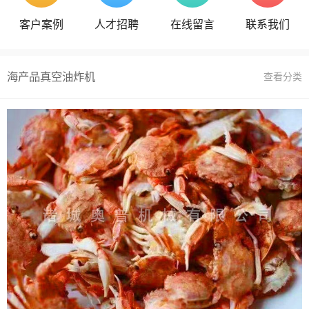
客户案例
人才招聘
在线留言
联系我们
海产品真空油炸机
查看分类