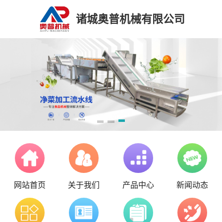
诸城奥普机械有限公司
网站首页
关于我们
产品中心
新闻动态