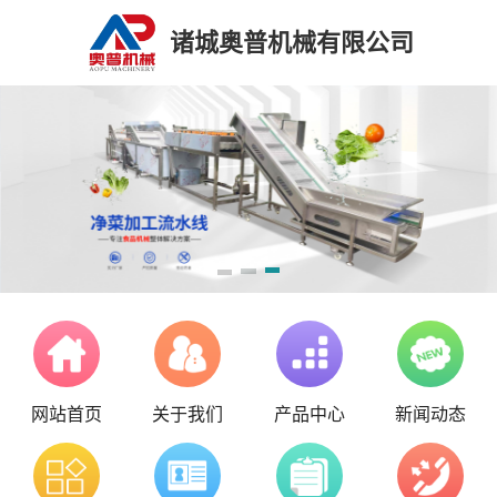
诸城奥普机械有限公司
网站首页
关于我们
产品中心
新闻动态