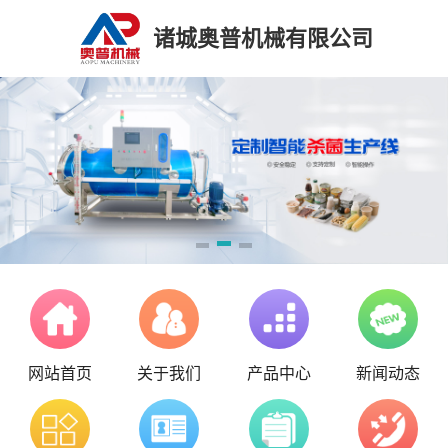
诸城奥普机械有限公司
网站首页
关于我们
产品中心
新闻动态